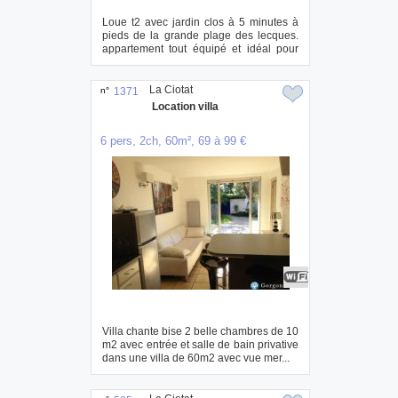
Loue t2 avec jardin clos à 5 minutes à
pieds de la grande plage des lecques.
appartement tout équipé et idéal pour
les ...
La Ciotat
n°
1371
Location villa
6 pers, 2ch, 60m², 69 à 99 €
Villa chante bise 2 belle chambres de 10
m2 avec entrée et salle de bain privative
dans une villa de 60m2 avec vue mer...