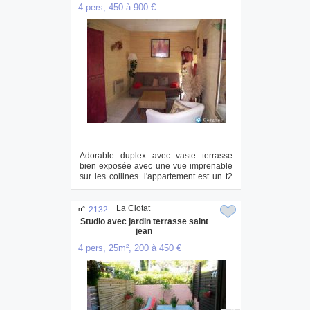
4 pers, 450 à 900 €
Adorable duplex avec vaste terrasse
bien exposée avec une vue imprenable
sur les collines. l'appartement est un t2
avec...
La Ciotat
n°
2132
Studio avec jardin terrasse saint
jean
4 pers, 25m², 200 à 450 €