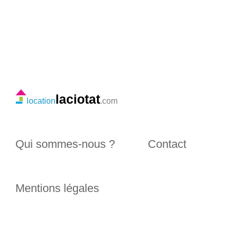
laciotat
location
.com
Qui sommes-nous ?
Contact
Mentions légales