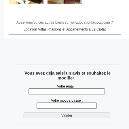
Avez-vous vu ces autres biens sur www.locationlaciotat.com ?
Location Villas, maisons et appartements à La Ciotat
Vous avez déja saisi un avis et souhaitez le
modifier
Votre email :
Votre mot de passe :