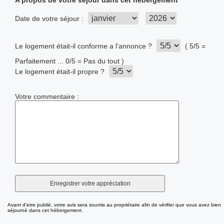
A propos de votre séjour dans cet hébergement
Date de votre séjour :
Le logement était-il conforme a l'annonce ?
( 5/5 =
Parfaitement ... 0/5 = Pas du tout )
Le logement était-il propre ?
Votre commentaire :
Avant d'etre publié, votre avis sera soumis au propriétaire afin de vérifier que vous avez bien
séjourné dans cet hébergement.