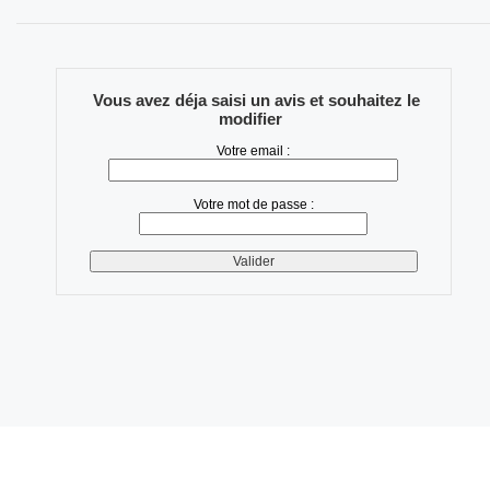
Vous avez déja saisi un avis et souhaitez le
modifier
Votre email :
Votre mot de passe :