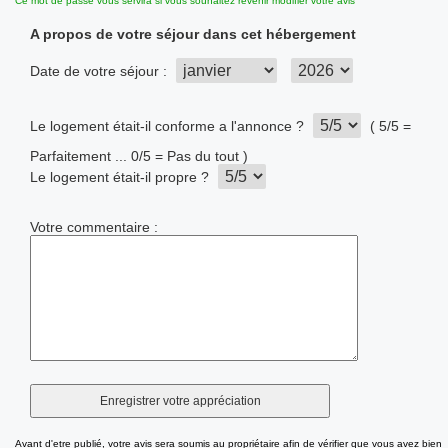
Ce mot de passe vous servira si vous souhaitez revenir modifier votre avis
A propos de votre séjour dans cet hébergement
Date de votre séjour :
Le logement était-il conforme a l'annonce ?
( 5/5 =
Parfaitement ... 0/5 = Pas du tout )
Le logement était-il propre ?
Votre commentaire :
Avant d'etre publié, votre avis sera soumis au propriétaire afin de vérifier que vous avez bien