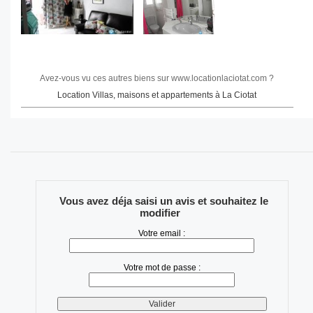
Avez-vous vu ces autres biens sur www.locationlaciotat.com ?
Location Villas, maisons et appartements à La Ciotat
Vous avez déja saisi un avis et souhaitez le
modifier
Votre email :
Votre mot de passe :