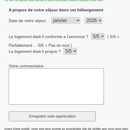
Ce mot de passe vous servira si vous souhaitez revenir modifier votre avis
A propos de votre séjour dans cet hébergement
Date de votre séjour :
Le logement était-il conforme a l'annonce ?
( 5/5 =
Parfaitement ... 0/5 = Pas du tout )
Le logement était-il propre ?
Votre commentaire :
Avant d'etre publié, votre avis sera soumis au propriétaire afin de vérifier que vous avez bien